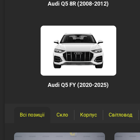
Audi Q5 8R (2008-2012)
Audi Q5 FY (2020-2025)
Всі позиції
Скло
Корпус
Світловод