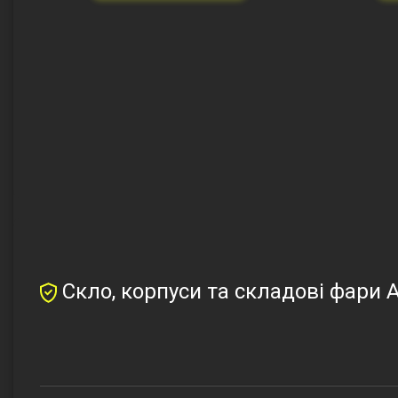
Скло, корпуси та складові фари 