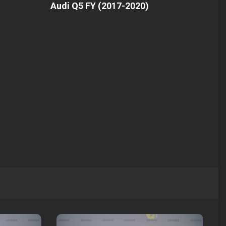
Audi Q5 FY (2017-2020)