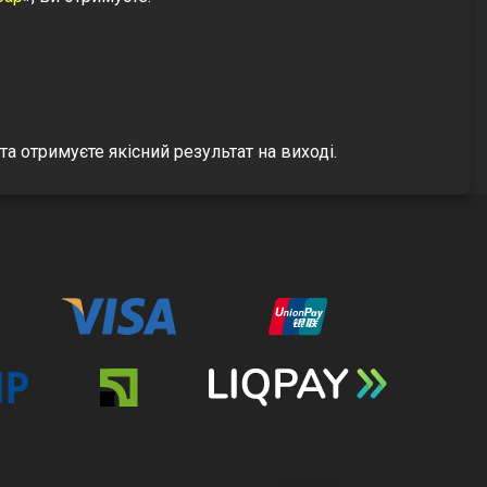
 отримуєте якісний результат на виході.