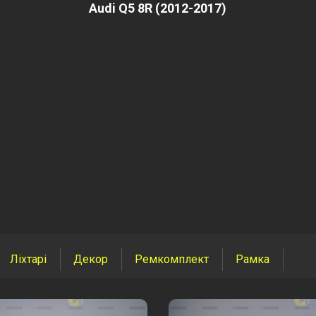
Audi Q5 8R (2012-2017)
Ліхтарі
Декор
Ремкомплект
Рамка