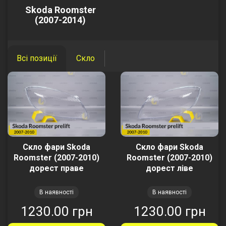
Skoda Roomster
(2007-2014)
Всі позиції
Скло
Скло фари Skoda
Скло фари Skoda
Roomster (2007-2010)
Roomster (2007-2010)
дорест праве
дорест ліве
В наявності
В наявності
1230.00 грн
1230.00 грн