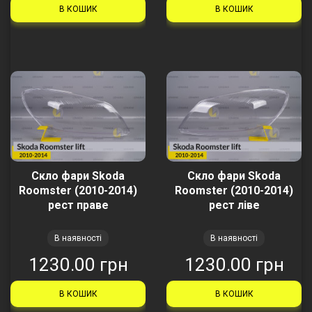
В КОШИК
В КОШИК
Скло фари Skoda
Скло фари Skoda
Roomster (2010-2014)
Roomster (2010-2014)
рест праве
рест ліве
В наявності
В наявності
1230.00 грн
1230.00 грн
В КОШИК
В КОШИК