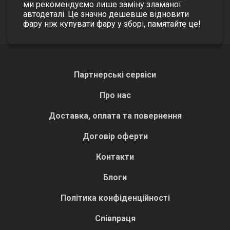
ми рекомендуємо лише заміну зламаної
автодеталі. Це значно дешевше відновити
фару ніж купувати фару у зборі, памятайте це!
Партнерські сервіси
Про нас
Доставка, оплата та повернення
Договір оферти
Контакти
Блоги
Політика конфіденційності
Співпраця