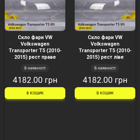
Скло фари VW
Скло фари VW
Volkswagen
Volkswagen
Transporter T5 (2010-
Transporter T5 (2010-
2015) рест праве
2015) рест ліве
В наявності
В наявності
4182.00 грн
4182.00 грн
В КОШИК
В КОШИК