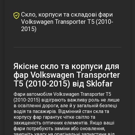
Скло, корпуси та складові фари
Volkswagen Transporter T5 (2010-
2015)
Якісне скло та корпуси для
фар Volkswagen Transporter
T5 (2010-2015) від Sklofar
Фари автомобіля Volkswagen Transporter T5
(2010-2015) відіграють важливу роль не лише
в освітленні дороги, але й у загальній безпеці
водія та пасажирів. Відмінний стан скла та
корпусу фар гарантує чітке світло та
захищеність оптичних елементів. Якщо ваші
фари потребують заміни або оновлення,
зверніть увагу на оригінальні запчастини від