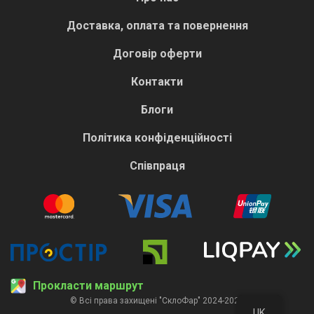
Доставка, оплата та повернення
Договір оферти
Контакти
Блоги
Політика конфіденційності
Співпраця
Прокласти маршрут
© Всі права захищені "СклоФар" 2024-2026
UK