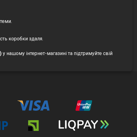
теми.
ість коробки здаля.
)
у нашому інтернет-магазині та підтримуйте свій