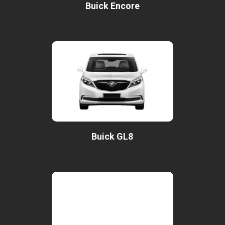
Buick Encore
Buick GL8