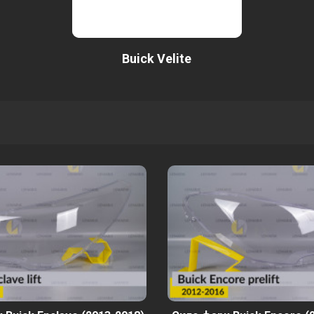
Buick Velite