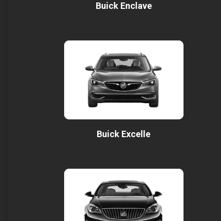
Buick Enclave
Buick Excelle