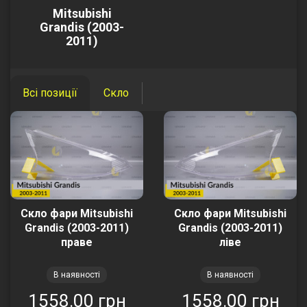
Mitsubishi
Grandis (2003-
2011)
Всі позиції
Скло
Скло фари Mitsubishi
Скло фари Mitsubishi
Grandis (2003-2011)
Grandis (2003-2011)
праве
ліве
В наявності
В наявності
1558.00 грн
1558.00 грн