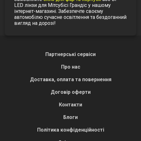
LED лінзи
для
Мітсубісі Грандіс
у нашому
інтернет-магазині. Забезпечте своєму
автомобілю сучасне освітлення та бездоганний
вигляд на дорозі!
Партнерські сервіси
Про нас
Доставка, оплата та повернення
Договір оферти
Контакти
Блоги
Політика конфіденційності