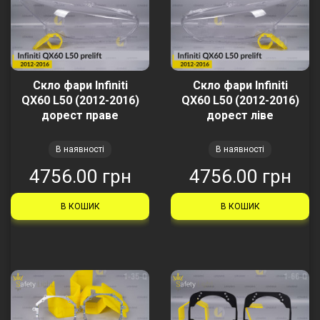
Скло фари Infiniti
Скло фари Infiniti
QX60 L50 (2012-2016)
QX60 L50 (2012-2016)
дорест праве
дорест ліве
В наявності
В наявності
4756.00 грн
4756.00 грн
В КОШИК
В КОШИК