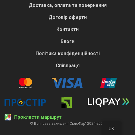
Доставка, оплата та повернення
Договір оферти
Контакти
Блоги
Політика конфіденційності
Співпраця
Прокласти маршрут
© Всі права захищені "СклоФар" 2024-2026
UK