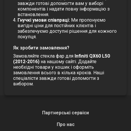
завжди готові допомогти вам у виборі
компонентів і надати повну інформацію з
встановлення.
Гнучкі умови співпраці:
Ми пропонуємо
вигідні ціни для постійних клієнтів і
забезпечуємо доступні рішення для кожного
покупця.
Як зробити замовлення?
Замовляйте
стекла фар
для
Infiniti QX60 L50
(2012-2016)
на нашому сайті. Додайте
необхідні товари у кошик і оформіть
замовлення всього в кілька кроків. Наші
спеціалісти завжди готові допомогти з
вибором.
Партнерські сервіси
Про нас