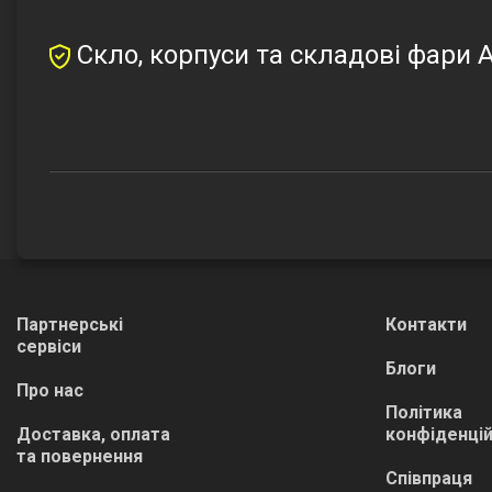
Скло, корпуси та складові фари A
Партнерські
Контакти
сервіси
Блоги
Про нас
Політика
Доставка, оплата
конфіденцій
та повернення
Співпраця