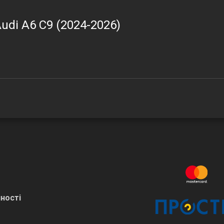
udi A6 C9 (2024-2026)
ності