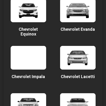
Chevrolet
Chevrolet Evanda
Equinox
Chevrolet Impala
Chevrolet Lacetti