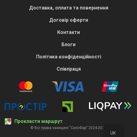
Доставка, оплата та повернення
Договір оферти
Контакти
Блоги
Політика конфіденційності
Співпраця
Прокласти маршрут
© Всі права захищені "СклоФар" 2024-2026
UK