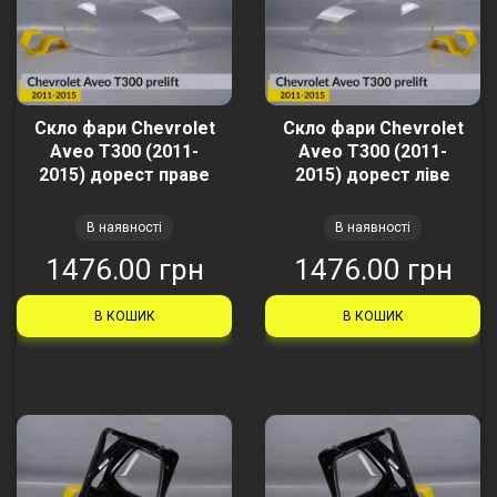
Скло фари Chevrolet
Скло фари Chevrolet
Aveo T300 (2011-
Aveo T300 (2011-
2015) дорест праве
2015) дорест ліве
В наявності
В наявності
1476.00 грн
1476.00 грн
В КОШИК
В КОШИК