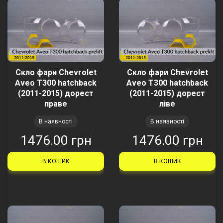
Скло фари Chevrolet
Скло фари Chevrolet
Aveo T300 hatchback
Aveo T300 hatchback
(2011-2015) дорест
(2011-2015) дорест
праве
ліве
В наявності
В наявності
1476.00 грн
1476.00 грн
В КОШИК
В КОШИК