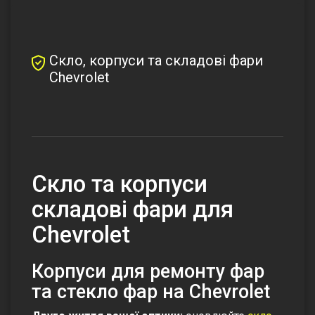
Скло, корпуси та складові фари
Chevrolet
Cкло та корпуси
складові фари для
Chevrolet
Корпуси для ремонту фар
та стекло фар на Chevrolet