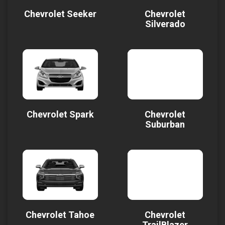
Chevrolet Seeker
Chevrolet
Silverado
Chevrolet Spark
Chevrolet
Suburban
Chevrolet Tahoe
Chevrolet
TrailBlazer