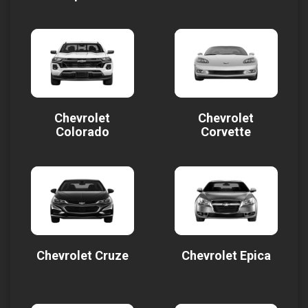
Chevrolet
Chevrolet
Colorado
Corvette
Chevrolet Cruze
Chevrolet Epica