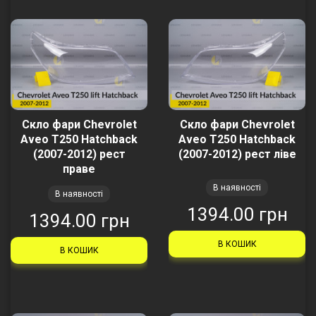
Скло фари Chevrolet
Скло фари Chevrolet
Aveo T250 Hatchback
Aveo T250 Hatchback
(2007-2012) рест
(2007-2012) рест ліве
праве
В наявності
В наявності
1394.00 грн
1394.00 грн
В КОШИК
В КОШИК