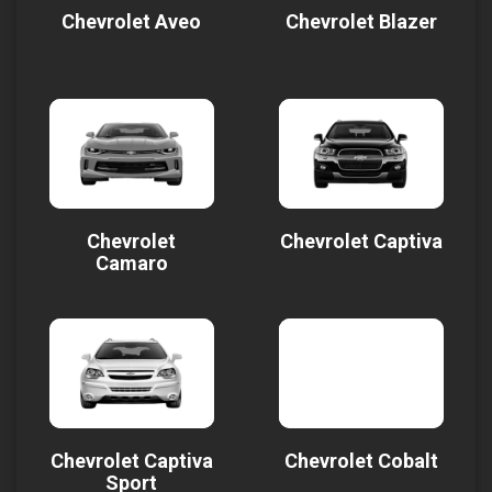
Chevrolet Aveo
Chevrolet Blazer
Chevrolet
Chevrolet Captiva
Camaro
Chevrolet Captiva
Chevrolet Cobalt
Sport