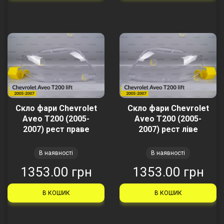
Скло фари Chevrolet
Скло фари Chevrolet
Aveo T200 (2005-
Aveo T200 (2005-
2007) рест праве
2007) рест ліве
В наявності
В наявності
1353.00 грн
1353.00 грн
В КОШИК
В КОШИК