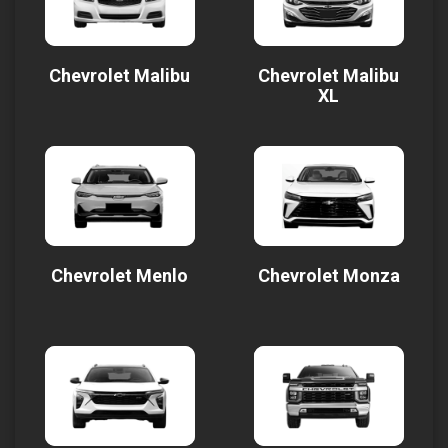
Chevrolet Malibu
Chevrolet Malibu
XL
Chevrolet Menlo
Chevrolet Monza