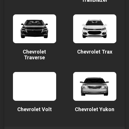
Chevrolet
Chevrolet Trax
Traverse
Chevrolet Volt
Chevrolet Yukon