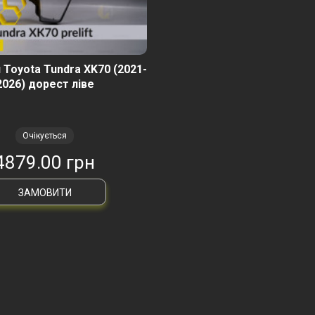
 Toyota Tundra XK70 (2021-
2026) дорест ліве
Очікується
4879.00 грн
ЗАМОВИТИ