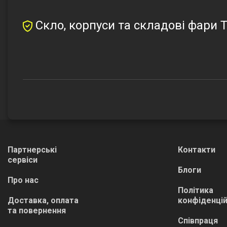
Скло, корпуси та складові фари T
Партнерські
Контакти
сервіси
Блоги
Про нас
Політика
Доставка, оплата
конфіденцій
та повернення
Співпраця