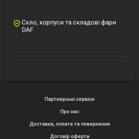
Скло, корпуси та складові фари
DAF
Партнерські сервіси
Про нас
Доставка, оплата та повернення
Договір оферти