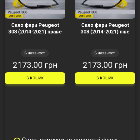
Скло фари Peugeot
Скло фари Peugeot
308 (2014-2021) праве
308 (2014-2021) ліве
В наявності
В наявності
2173.00 грн
2173.00 грн
В КОШИК
В КОШИК
Скло, корпуси та складові фари