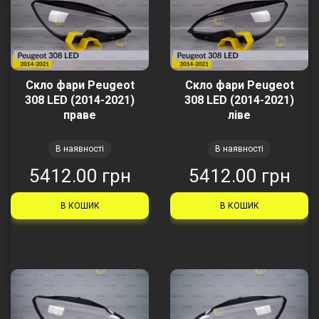
Скло фари Peugeot
Скло фари Peugeot
308 LED (2014-2021)
308 LED (2014-2021)
праве
ліве
В наявності
В наявності
5412.00 грн
5412.00 грн
В КОШИК
В КОШИК