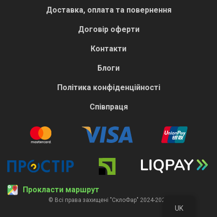
Доставка, оплата та повернення
Договір оферти
Контакти
Блоги
Політика конфіденційності
Співпраця
Прокласти маршрут
© Всі права захищені "СклоФар" 2024-2026
UK