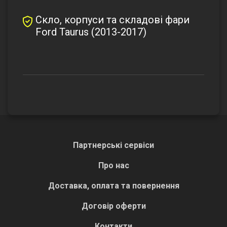
Скло, корпуси та складові фари
Ford Taurus (2013-2017)
Партнерські сервіси
Про нас
Доставка, оплата та повернення
Договір оферти
Контакти