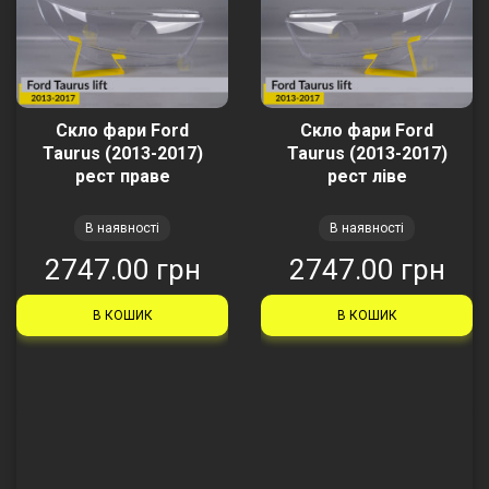
Скло фари Ford
Скло фари Ford
Taurus (2013-2017)
Taurus (2013-2017)
рест праве
рест ліве
В наявності
В наявності
2747.00 грн
2747.00 грн
В КОШИК
В КОШИК