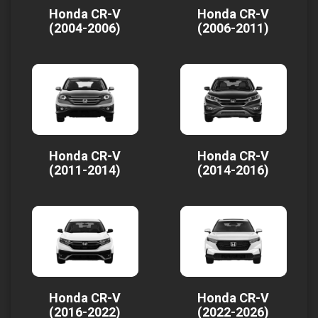
Honda CR-V
Honda CR-V
(2004-2006)
(2006-2011)
Honda CR-V
Honda CR-V
(2011-2014)
(2014-2016)
Honda CR-V
Honda CR-V
(2016-2022)
(2022-2026)