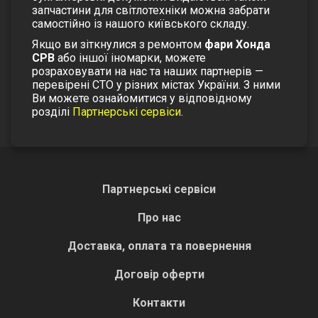
запчастини для світлотехніки можна забрати
самостійно із нашого київського складу.
Якщо ви зіткнулися з ремонтом
фари Хонда
СРВ
або іншої іномарки, можете
розраховувати на нас та наших партнерів —
перевірені СТО у різних містах України. З ними
Ви можете ознайомитися у відповідному
розділі
Партнерські сервіси
.
Партнерські сервіси
Про нас
Доставка, оплата та повернення
Договір оферти
Контакти