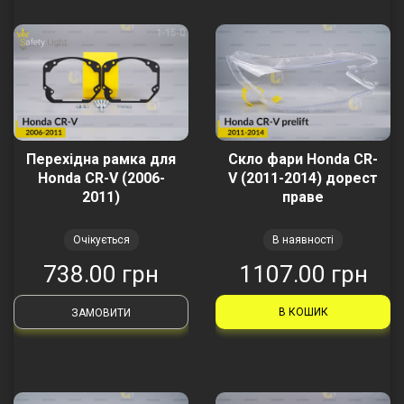
Перехідна рамка для
Скло фари Honda CR-
Honda CR-V (2006-
V (2011-2014) дорест
2011)
праве
Очікується
В наявності
738.00 грн
1107.00 грн
В КОШИК
ЗАМОВИТИ