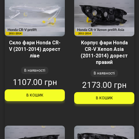
Скло фари Honda CR-
Корпус фари Honda
V (2011-2014) дорест
CR-V Xenon Asia
ліве
(2011-2014) дорест
правий
В наявності
В наявності
1107.00 грн
2173.00 грн
В КОШИК
В КОШИК