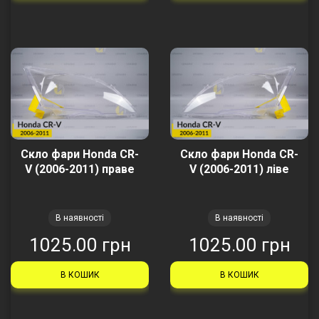
Скло фари Honda CR-
Скло фари Honda CR-
V (2006-2011) праве
V (2006-2011) ліве
В наявності
В наявності
1025.00 грн
1025.00 грн
В КОШИК
В КОШИК