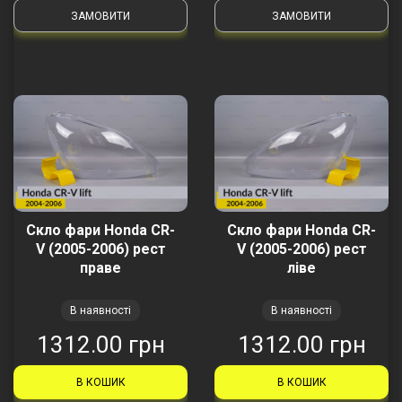
ЗАМОВИТИ
ЗАМОВИТИ
Скло фари Honda CR-
Скло фари Honda CR-
V (2005-2006) рест
V (2005-2006) рест
праве
ліве
В наявності
В наявності
1312.00 грн
1312.00 грн
В КОШИК
В КОШИК