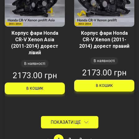
Корпус фари Honda
Корпус фари Honda
CR-V Xenon Asia
CR-V Xenon (2011-
(2011-2014) дорест
2014) дорест правий
лівий
В наявності
В наявності
2173.00 грн
2173.00 грн
В КОШИК
В КОШИК
ПОКАЗАТИ ЩЕ