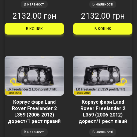
В наявності
В наявності
2132.00 грн
2132.00 грн
В КОШИК
В КОШИК
Корпус фари Land
Корпус фари Land
Rover Freelander 2
Rover Freelander 2
L359 (2006-2012)
L359 (2006-2012)
дорест/1 рест правий
дорест/1 рест лівий
В наявності
В наявності