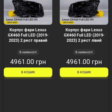
Корпус фари Lexus
Корпус фари Lexus
GX460 Full LED (2019-
GX460 Full LED (2019-
2023) 2 рест правий
2023) 2 рест лівий
В наявності
В наявності
4961.00 грн
4961.00 грн
В КОШИК
В КОШИК