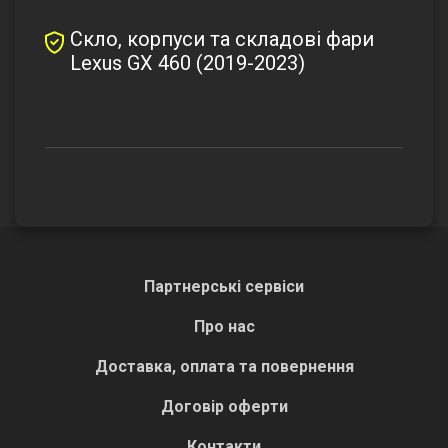
Скло, корпуси та складові фари
Lexus GX 460 (2019-2023)
Партнерські сервіси
Про нас
Доставка, оплата та повернення
Договір оферти
Контакти