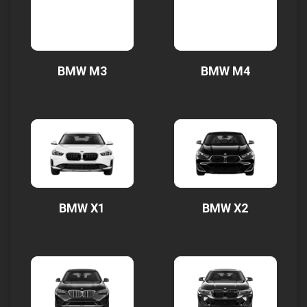
BMW M3
BMW M4
BMW X1
BMW X2