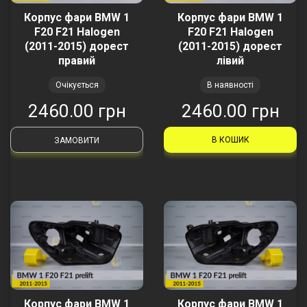
Корпус фари BMW 1
Корпус фари BMW 1
F20 F21 Halogen
F20 F21 Halogen
(2011-2015) дорест
(2011-2015) дорест
правий
лівий
Очікується
В наявності
2460.00 грн
2460.00 грн
В КОШИК
ЗАМОВИТИ
Корпус фари BMW 1
Корпус фари BMW 1