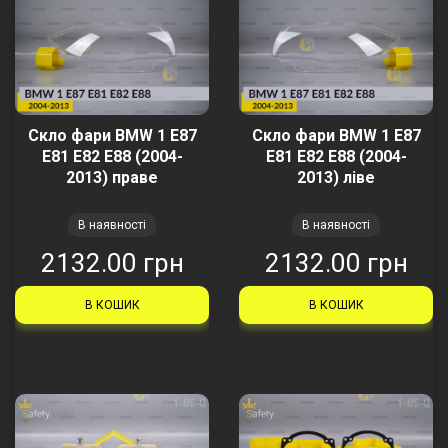
Скло фари BMW 1 E87
Скло фари BMW 1 E87
E81 E82 E88 (2004-
E81 E82 E88 (2004-
2013) праве
2013) ліве
В наявності
В наявності
2132.00 грн
2132.00 грн
В КОШИК
В КОШИК