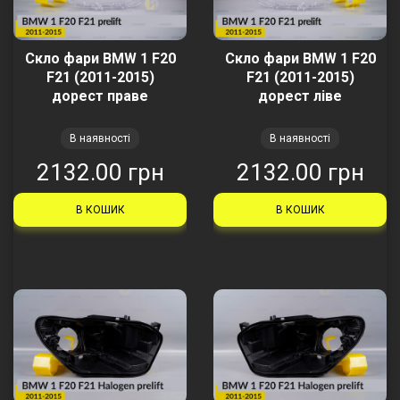
Скло фари BMW 1 F20
Скло фари BMW 1 F20
F21 (2011-2015)
F21 (2011-2015)
дорест праве
дорест ліве
В наявності
В наявності
2132.00 грн
2132.00 грн
В КОШИК
В КОШИК