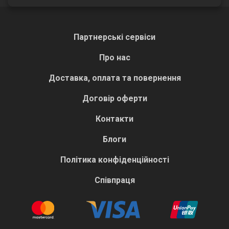
Партнерські сервіси
Про нас
Доставка, оплата та повернення
Договір оферти
Контакти
Блоги
Політика конфіденційності
Співпраця