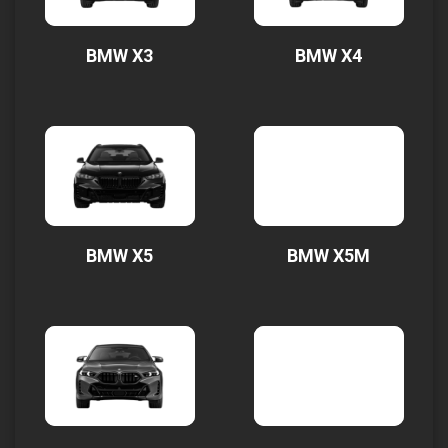
BMW X3
BMW X4
BMW X5
BMW X5M