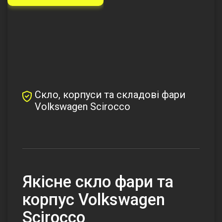
Скло, корпуси та складові фари
Volkswagen Scirocco
Якісне скло фари та
корпус Volkswagen
Scirocco