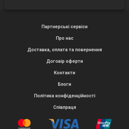
Партнерські сервіси
Про нас
Доставка, оплата та повернення
Договір оферти
Контакти
Блоги
Політика конфіденційності
Співпраця