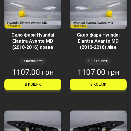
Скло фари Hyundai
Скло фари Hyundai
Elantra Avante MD
Elantra Avante MD
(2010-2016) праве
(2010-2016) ліве
В наявності
В наявності
1107.00 грн
1107.00 грн
В КОШИК
В КОШИК