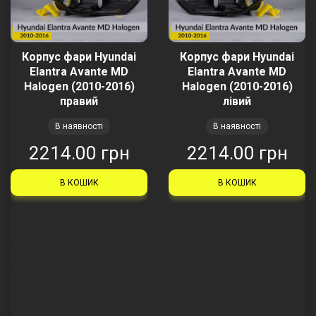
Корпус фари Hyundai
Корпус фари Hyundai
Elantra Avante MD
Elantra Avante MD
Halogen (2010-2016)
Halogen (2010-2016)
правий
лівий
В наявності
В наявності
2214.00 грн
2214.00 грн
В КОШИК
В КОШИК