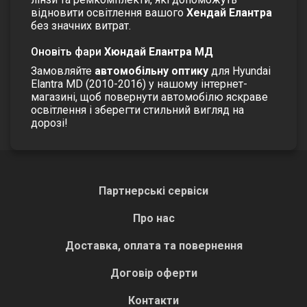
відновити освітлення вашого
Хендай Елантра
без значних витрат.
Оновіть фари
Хюндай Елантра МД
Замовляйте
автомобільну оптику
для Hyundai
Elantra MD (2010-2016) у нашому інтернет-
магазині, щоб повернути автомобілю яскраве
освітлення і зберегти стильний вигляд на
дорозі!
Партнерські сервіси
Про нас
Доставка, оплата та повернення
Договір оферти
Контакти