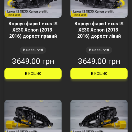
Корпус фари Lexus IS
Корпус фари Lexus IS
XE30 Xenon (2013-
XE30 Xenon (2013-
2016) дорест правий
2016) дорест лівий
В наявності
В наявності
3649.00 грн
3649.00 грн
В КОШИК
В КОШИК