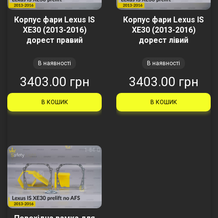
Корпус фари Lexus IS
Корпус фари Lexus IS
XE30 (2013-2016)
XE30 (2013-2016)
дорест правий
дорест лівий
В наявності
В наявності
3403.00 грн
3403.00 грн
В КОШИК
В КОШИК