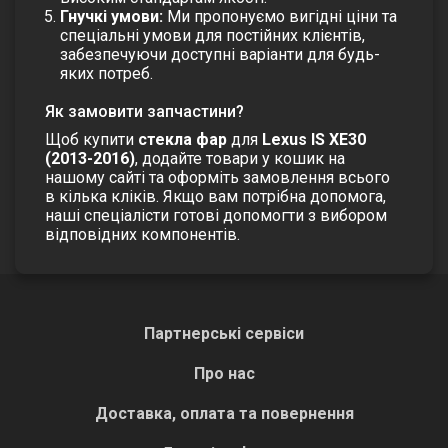
Гнучкі умови:
Ми пропонуємо вигідні ціни та
спеціальні умови для постійних клієнтів,
забезпечуючи доступні варіанти для будь-
яких потреб.
Як замовити запчастини?
Щоб купити
стекла фар
для
Lexus IS XE30
(2013-2016)
, додайте товари у кошик на
нашому сайті та оформіть замовлення всього
в кілька кліків. Якщо вам потрібна допомога,
наші спеціалісти готові допомогти з вибором
відповідних компонентів.
Партнерські сервіси
Про нас
Доставка, оплата та повернення