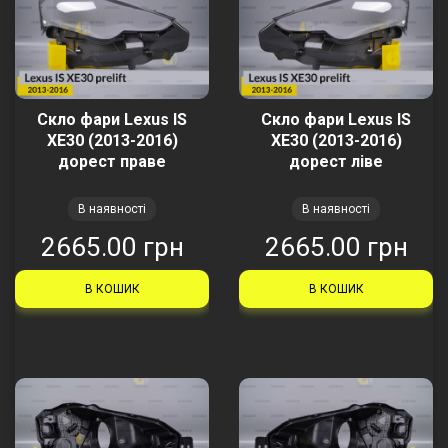
Скло фари Lexus IS
Скло фари Lexus IS
XE30 (2013-2016)
XE30 (2013-2016)
дорест праве
дорест ліве
В наявності
В наявності
2665.00 грн
2665.00 грн
В КОШИК
В КОШИК