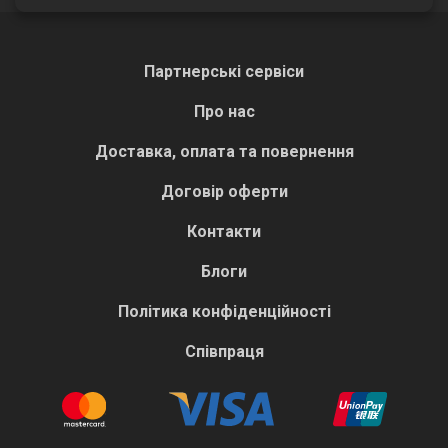
Партнерські сервіси
Про нас
Доставка, оплата та повернення
Договір оферти
Контакти
Блоги
Політика конфіденційності
Співпраця