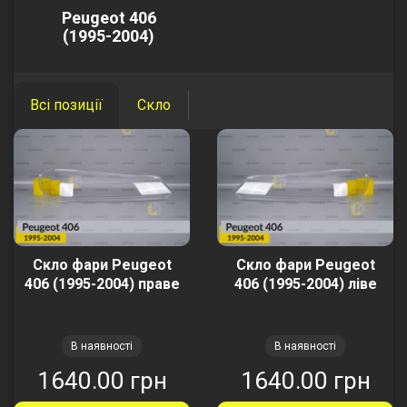
Peugeot 406
(1995-2004)
Всі позиції
Скло
Скло фари Peugeot
Скло фари Peugeot
406 (1995-2004) праве
406 (1995-2004) ліве
В наявності
В наявності
1640.00 грн
1640.00 грн