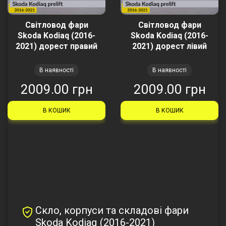
Світловод фари
Світловод фари
Skoda Kodiaq (2016-
Skoda Kodiaq (2016-
2021) дорест правий
2021) дорест лівий
В наявності
В наявності
2009.00 грн
2009.00 грн
В КОШИК
В КОШИК
Скло, корпуси та складові фари
Skoda Kodiaq (2016-2021)