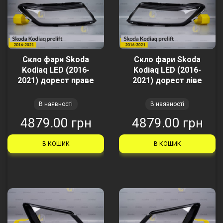
Скло фари Skoda
Скло фари Skoda
Kodiaq LED (2016-
Kodiaq LED (2016-
2021) дорест праве
2021) дорест ліве
В наявності
В наявності
4879.00 грн
4879.00 грн
В КОШИК
В КОШИК