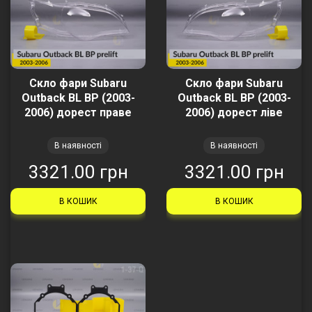
Скло фари Subaru
Скло фари Subaru
Outback BL BP (2003-
Outback BL BP (2003-
2006) дорест праве
2006) дорест ліве
В наявності
В наявності
3321.00 грн
3321.00 грн
В КОШИК
В КОШИК