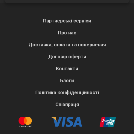
Партнерські сервіси
Про нас
Доставка, оплата та повернення
Договір оферти
Контакти
Блоги
Політика конфіденційності
Співпраця