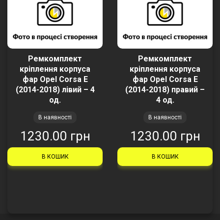
Ремкомплект
Ремкомплект
кріплення корпуса
кріплення корпуса
фар Opel Corsa E
фар Opel Corsa E
(2014-2018) лівий – 4
(2014-2018) правий –
од.
4 од.
В наявності
В наявності
1230.00 грн
1230.00 грн
В КОШИК
В КОШИК