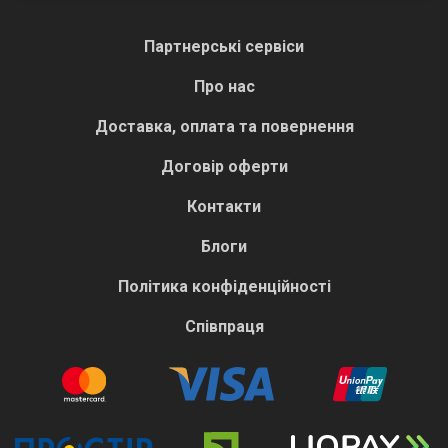
Партнерські сервіси
Про нас
Доставка, оплата та повернення
Договір оферти
Контакти
Блоги
Політика конфіденційності
Співпраця