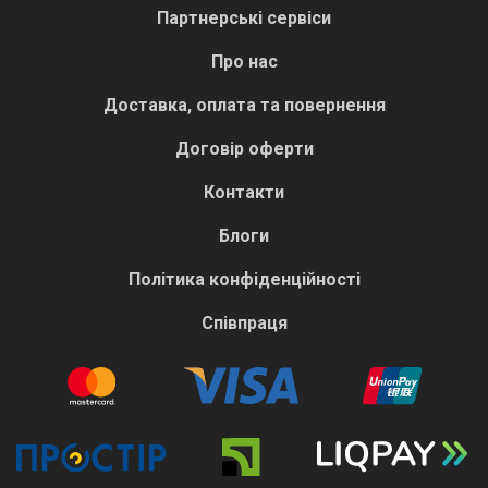
Партнерські сервіси
Про нас
Доставка, оплата та повернення
Договір оферти
Контакти
Блоги
Політика конфіденційності
Співпраця