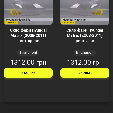
Скло фари Hyundai
Скло фари Hyundai
Matrix (2008-2011)
Matrix (2008-2011)
рест праве
рест ліве
В наявності
В наявності
1312.00 грн
1312.00 грн
В КОШИК
В КОШИК