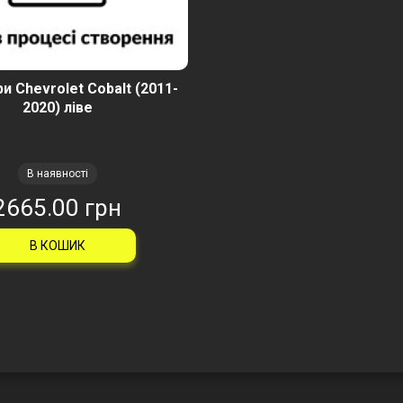
и Chevrolet Cobalt (2011-
2020) ліве
В наявності
2665.00 грн
В КОШИК