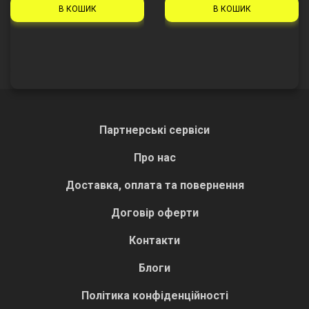
В КОШИК
В КОШИК
Партнерські сервіси
Про нас
Доставка, оплата та повернення
Договір оферти
Контакти
Блоги
Політика конфіденційності