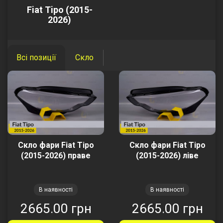
Fiat Tipo (2015-
2026)
Всі позиції
Скло
Скло фари Fiat Tipo
Скло фари Fiat Tipo
(2015-2026) праве
(2015-2026) ліве
В наявності
В наявності
2665.00 грн
2665.00 грн