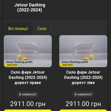
Jetour Dashing
(2022-2024)
Всі позиції
Скло
Скло фари Jetour
Скло фари Jetour
Dashing (2022-2024)
Dashing (2022-2024)
дорест праве
дорест ліве
В наявності
В наявності
2911.00 грн
2911.00 грн