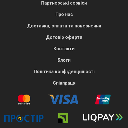
Партнерські сервіси
Про нас
Доставка, оплата та повернення
Договір оферти
Контакти
Блоги
Політика конфіденційності
Співпраця