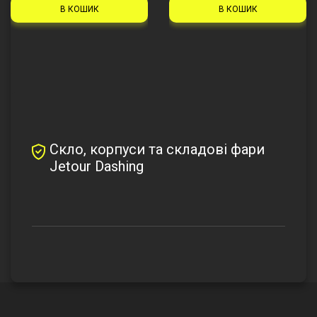
В КОШИК
В КОШИК
Скло, корпуси та складові фари
Jetour Dashing