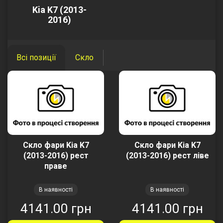
Kia K7 (2013-
2016)
Всі позиції
Скло
Скло фари Kia K7
Скло фари Kia K7
(2013-2016) рест
(2013-2016) рест ліве
праве
В наявності
В наявності
4141.00 грн
4141.00 грн