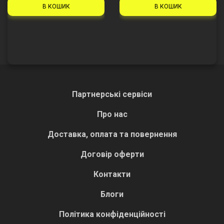
В КОШИК
В КОШИК
Партнерські сервіси
Про нас
Доставка, оплата та повернення
Договір оферти
Контакти
Блоги
Політика конфіденційності