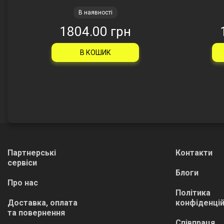
В наявності
1804.00 грн
В КОШИК
Партнерські
Контакти
сервіси
Блоги
Про нас
Політика
Доставка, оплата
конфіденцій
та повернення
Співпраця