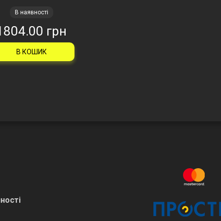
В наявності
1804.00 грн
В КОШИК
ності