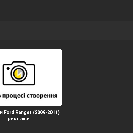
и Ford Ranger (2009-2011)
рест ліве