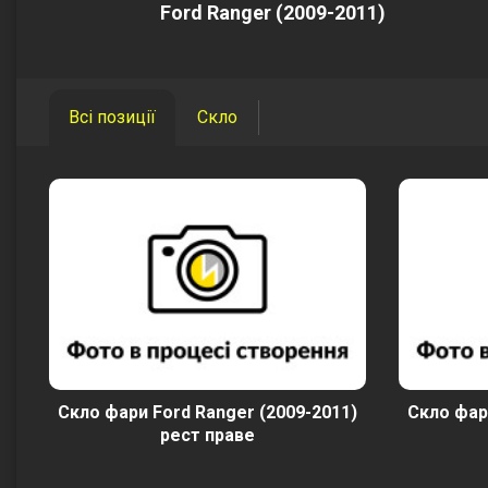
Ford Ranger (2009-2011)
Всі позиції
Скло
Скло фари Ford Ranger (2009-2011)
Скло фар
рест праве